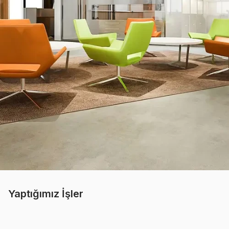
Yaptığımız İşler